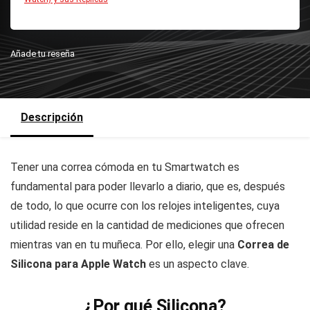
Añade tu reseña
Descripción
Tener una correa cómoda en tu Smartwatch es
fundamental para poder llevarlo a diario, que es, después
de todo, lo que ocurre con los relojes inteligentes, cuya
utilidad reside en la cantidad de mediciones que ofrecen
mientras van en tu muñeca. Por ello, elegir una
Correa de
Silicona para Apple Watch
es un aspecto clave.
¿Por qué Silicona?