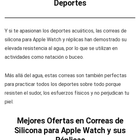
Deportes
Y si te apasionan los deportes acuáticos, las correas de
silicona para Apple Watch y réplicas han demostrado su
elevada resistencia al agua, por lo que se utilizan en
actividades como natación o buceo.
Más allá del agua, estas correas son también perfectas
para practicar todos los deportes sobre todo porque
resisten el sudor, los esfuerzos físicos y no perjudican tu
piel.
Mejores Ofertas en Correas de
Silicona para Apple Watch y sus