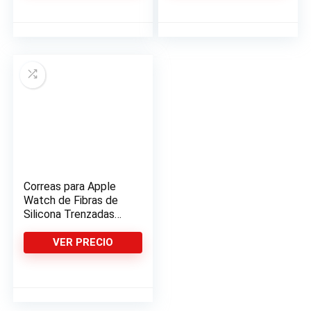
Correas para Apple
Watch de Fibras de
Silicona Trenzadas
Elásticas
VER PRECIO