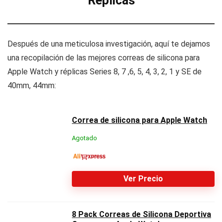
Réplicas
Después de una meticulosa investigación, aquí te dejamos
una recopilación de las mejores correas de silicona para
Apple Watch y réplicas Series 8, 7 ,6, 5, 4, 3, 2, 1 y SE de
40mm, 44mm:
Correa de silicona para Apple Watch
Agotado
Ver Precio
8 Pack Correas de Silicona Deportiva