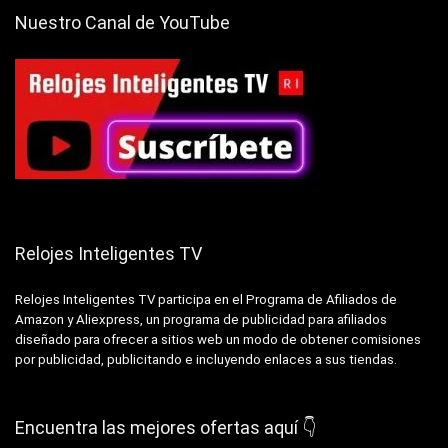
Nuestro Canal de YouTube
Relojes Inteligentes TV
Relojes Inteligentes TV participa en el Programa de Afiliados de
Amazon y Aliexpress, un programa de publicidad para afiliados
diseñado para ofrecer a sitios web un modo de obtener comisiones
por publicidad, publicitando e incluyendo enlaces a sus tiendas.
Encuentra las mejores ofertas aquí 👇