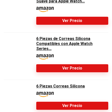
Suave para Apple Watch...
Ver Precio
6 Piezas de Correas Silicona
Compatibles con Apple Watch
Series...
Ver Precio
6 Piezas Correas Silicona
Ver Precio