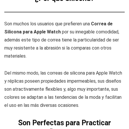
Son muchos los usuarios que prefieren una
Correa de
Silicona para Apple Watch
por su innegable comodidad,
además este tipo de correa tiene la particularidad de ser
muy resistente a la abrasión si la comparas con otros
materiales.
Del mismo modo, las correas de silicona para Apple Watch
y réplicas poseen propiedades impermeables, sus diseños
son atractivamente flexibles y, algo muy importante, sus
colores se adaptan a las tendencias de la moda y facilitan
el uso en las más diversas ocasiones.
Son Perfectas para Practicar