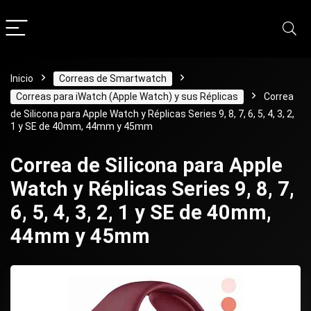
Inicio
Correas de Smartwatch
Correas para iWatch (Apple Watch) y sus Réplicas
Correa
de Silicona para Apple Watch y Réplicas Series 9, 8, 7, 6, 5, 4, 3, 2,
1 y SE de 40mm, 44mm y 45mm
Correa de Silicona para Apple
Watch y Réplicas Series 9, 8, 7,
6, 5, 4, 3, 2, 1 y SE de 40mm,
44mm y 45mm