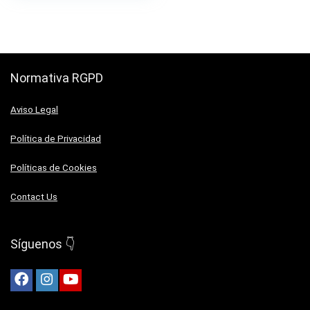
Normativa RGPD
Aviso Legal
Política de Privacidad
Políticas de Cookies
Contact Us
Síguenos 👇