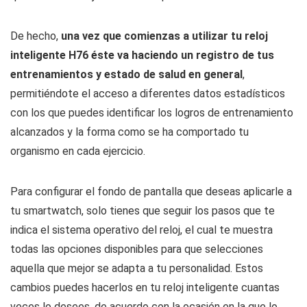
De hecho,
una vez que comienzas a utilizar tu reloj
inteligente H76 éste va haciendo un registro de tus
entrenamientos y estado de salud en general
,
permitiéndote el acceso a diferentes datos estadísticos
con los que puedes identificar los logros de entrenamiento
alcanzados y la forma como se ha comportado tu
organismo en cada ejercicio.
Para configurar el fondo de pantalla que deseas aplicarle a
tu smartwatch, solo tienes que seguir los pasos que te
indica el sistema operativo del reloj, el cual te muestra
todas las opciones disponibles para que selecciones
aquella que mejor se adapta a tu personalidad. Estos
cambios puedes hacerlos en tu reloj inteligente cuantas
veces lo desees, de acuerdo con la ocasión en la que lo