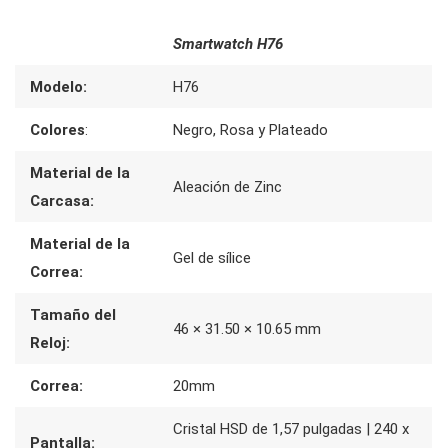
Smartwatch H76
Modelo:
H76
Colores
:
Negro, Rosa y Plateado
Material de la
Aleación de Zinc
Carcasa:
Material de la
Gel de sílice
Correa:
Tamaño del
46 × 31.50 × 10.65 mm
Reloj:
Correa:
20mm
Cristal HSD de 1,57 pulgadas | 240 x
Pantalla: