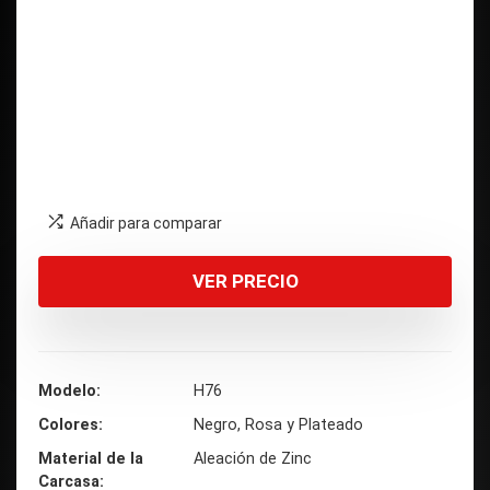
Añadir para comparar
VER PRECIO
Modelo
H76
Colores
Negro, Rosa y Plateado
Material de la
Aleación de Zinc
Carcasa