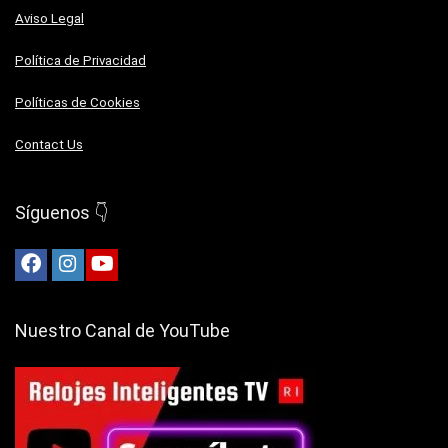
Aviso Legal
Política de Privacidad
Políticas de Cookies
Contact Us
Síguenos 👇
Nuestro Canal de YouTube