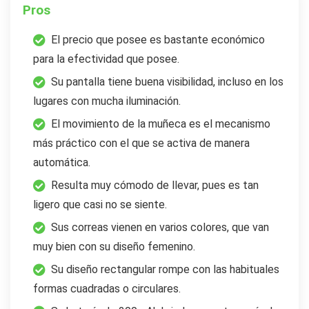
Pros
El precio que posee es bastante económico
para la efectividad que posee.
Su pantalla tiene buena visibilidad, incluso en los
lugares con mucha iluminación.
El movimiento de la muñeca es el mecanismo
más práctico con el que se activa de manera
automática.
Resulta muy cómodo de llevar, pues es tan
ligero que casi no se siente.
Sus correas vienen en varios colores, que van
muy bien con su diseño femenino.
Su diseño rectangular rompe con las habituales
formas cuadradas o circulares.