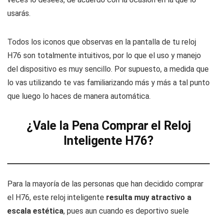
usarás.
Todos los iconos que observas en la pantalla de tu reloj
H76 son totalmente intuitivos, por lo que el uso y manejo
del dispositivo es muy sencillo. Por supuesto, a medida que
lo vas utilizando te vas familiarizando más y más a tal punto
que luego lo haces de manera automática.
¿Vale la Pena Comprar el Reloj
Inteligente H76?
Para la mayoría de las personas que han decidido comprar
el H76, este reloj inteligente
resulta muy atractivo a
escala estética
, pues aun cuando es deportivo suele