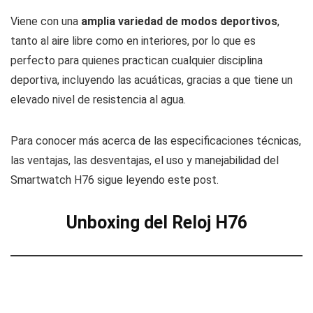
Viene con una
amplia variedad de modos deportivos
,
tanto al aire libre como en interiores, por lo que es
perfecto para quienes practican cualquier disciplina
deportiva, incluyendo las acuáticas, gracias a que tiene un
elevado nivel de resistencia al agua.
Para conocer más acerca de las especificaciones técnicas,
las ventajas, las desventajas, el uso y manejabilidad del
Smartwatch H76 sigue leyendo este post.
Unboxing del Reloj H76