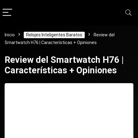
Inicio
Relojes Inteligentes Baratos
Review del
Smartwatch H76 | Características + Opiniones
Review del Smartwatch H76 |
Características + Opiniones