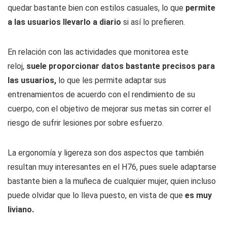
quedar bastante bien con estilos casuales, lo que
permite
a las usuarios llevarlo a diario
si así lo prefieren.
En relación con las actividades que monitorea este
reloj,
suele proporcionar datos bastante precisos para
las usuarios,
lo que les permite adaptar sus
entrenamientos de acuerdo con el rendimiento de su
cuerpo, con el objetivo de mejorar sus metas sin correr el
riesgo de sufrir lesiones por sobre esfuerzo.
La ergonomía y ligereza son dos aspectos que también
resultan muy interesantes en el H76, pues suele adaptarse
bastante bien a la muñeca de cualquier mujer, quien incluso
puede olvidar que lo lleva puesto, en vista de que
es muy
liviano.