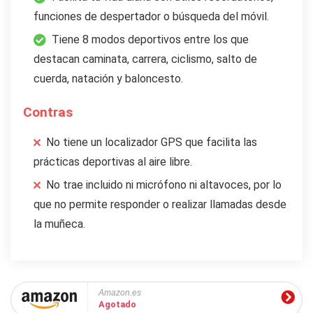
funciones de despertador o búsqueda del móvil.
Tiene 8 modos deportivos entre los que
destacan caminata, carrera, ciclismo, salto de
cuerda, natación y baloncesto.
Contras
No tiene un localizador GPS que facilita las
prácticas deportivas al aire libre.
No trae incluido ni micrófono ni altavoces, por lo
que no permite responder o realizar llamadas desde
la muñeca.
Amazon.es
Agotado