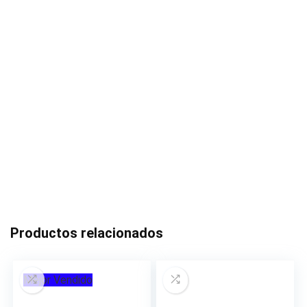
Productos relacionados
Mejor Vendido