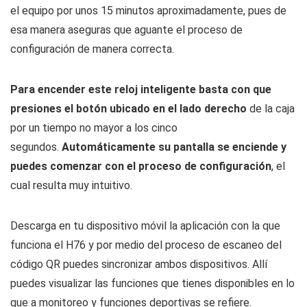
el equipo por unos 15 minutos aproximadamente, pues de
esa manera aseguras que aguante el proceso de
configuración de manera correcta.
Para encender este reloj inteligente basta con que
presiones el botón ubicado en el lado derecho
de la caja
por un tiempo no mayor a los cinco
segundos.
Automáticamente su pantalla se enciende y
puedes comenzar con el proceso de configuración
, el
cual resulta muy intuitivo.
Descarga en tu dispositivo móvil la aplicación con la que
funciona el H76 y por medio del proceso de escaneo del
código QR puedes sincronizar ambos dispositivos. Allí
puedes visualizar las funciones que tienes disponibles en lo
que a monitoreo y funciones deportivas se refiere.