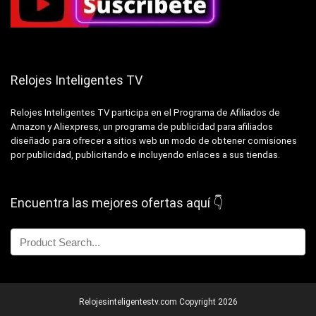
Relojes Inteligentes TV
Relojes Inteligentes TV participa en el Programa de Afiliados de
Amazon y Aliexpress, un programa de publicidad para afiliados
diseñado para ofrecer a sitios web un modo de obtener comisiones
por publicidad, publicitando e incluyendo enlaces a sus tiendas.
Encuentra las mejores ofertas aquí 👇
Relojesinteligentestv.com Copyright 2026