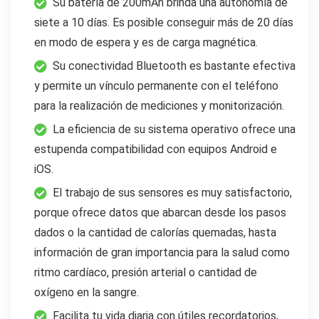
Su batería de 200mAh brinda una autonomía de
siete a 10 días. Es posible conseguir más de 20 días
en modo de espera y es de carga magnética.
Su conectividad Bluetooth es bastante efectiva
y permite un vínculo permanente con el teléfono
para la realización de mediciones y monitorización.
La eficiencia de su sistema operativo ofrece una
estupenda compatibilidad con equipos Android e
iOS.
El trabajo de sus sensores es muy satisfactorio,
porque ofrece datos que abarcan desde los pasos
dados o la cantidad de calorías quemadas, hasta
información de gran importancia para la salud como
ritmo cardíaco, presión arterial o cantidad de
oxígeno en la sangre.
Facilita tu vida diaria con útiles recordatorios,