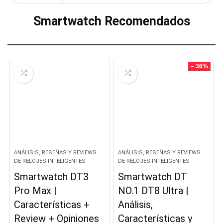
Smartwatch Recomendados
– 36%
ANÁLISIS, RESEÑAS Y REVIEWS
ANÁLISIS, RESEÑAS Y REVIEWS
DE RELOJES INTELIGENTES
DE RELOJES INTELIGENTES
Smartwatch DT3
Smartwatch DT
Pro Max |
NO.1 DT8 Ultra |
Características +
Análisis,
Review + Opiniones
Características y