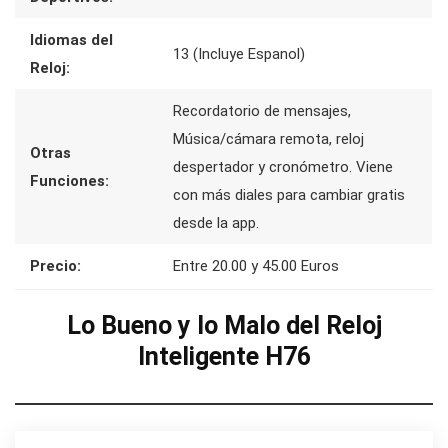
Idiomas del
13 (Incluye Espanol)
Reloj:
Recordatorio de mensajes,
Música/cámara remota, reloj
Otras
despertador y cronómetro. Viene
Funciones:
con más diales para cambiar gratis
desde la app.
Precio:
Entre 20.00 y 45.00 Euros
Lo Bueno y lo Malo del Reloj
Inteligente H76