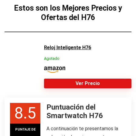
Estos son los Mejores Precios y
Ofertas del H76
Reloj Inteligente H76
Agotado
Ver Precio
Puntuación del
8.5
Smartwatch H76
A continuación te presentamos la
PUNTAJE DE