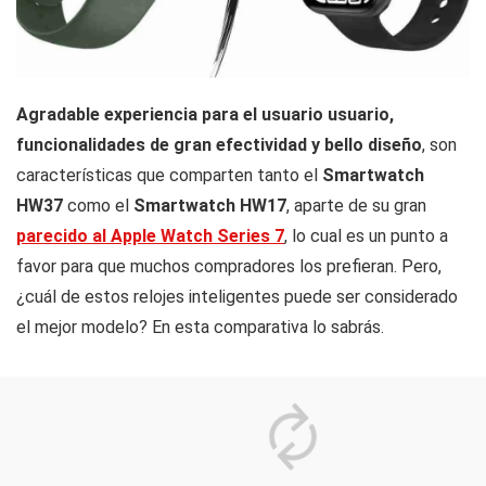
Agradable experiencia para el usuario usuario,
funcionalidades de gran efectividad y bello diseño
, son
características que comparten tanto el
Smartwatch
HW37
como el
Smartwatch HW17
, aparte de su gran
parecido al Apple Watch Series 7
, lo cual es un punto a
favor para que muchos compradores los prefieran. Pero,
¿cuál de estos relojes inteligentes puede ser considerado
el mejor modelo? En esta comparativa lo sabrás.
Mostrar