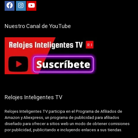
Nuestro Canal de YouTube
Relojes Inteligentes TV
Relojes Inteligentes TV participa en el Programa de Afiliados de
Amazon y Aliexpress, un programa de publicidad para afiliados
diseñado para ofrecer a sitios web un modo de obtener comisiones
por publicidad, publicitando e incluyendo enlaces a sus tiendas.