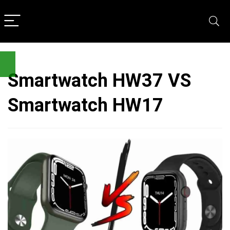
Smartwatch HW37 VS
Smartwatch HW17