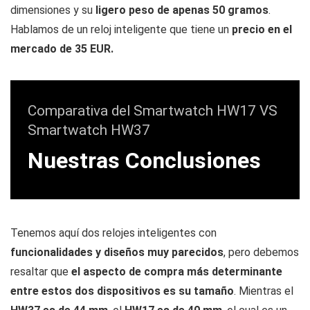
dimensiones y su
ligero peso de apenas 50 gramos
.
Hablamos de un reloj inteligente que tiene un
precio en el
mercado de 35 EUR.
Comparativa del Smartwatch HW17 VS
Smartwatch HW37
Nuestras Conclusiones
Tenemos aquí dos relojes inteligentes con
funcionalidades y diseños muy parecidos
, pero debemos
resaltar que
el aspecto de compra más determinante
entre estos dos dispositivos es su tamaño
. Mientras el