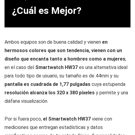
¿Cuál es Mejor?
Ambos equipos son de buena calidad y vienen
en
hermosos colores que son tendencia, vienen con un
diseño que encanta tanto a hombres como a mujeres
,
en el caso del
Smartwatch HW37
es una alternativa ideal
para todo tipo de usuario, su tamaño es de 44mm y su
pantalla es cuadrada de 1,77 pulgadas
cuya estupenda
resolución alcanza los 320 x 380 píxeles
y permite y una
diáfana visualización.
Por si fuera poco,
el Smartwatch HW37
viene con
mediciones que entregan estadísticas y datos