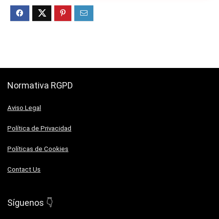
Normativa RGPD
Aviso Legal
Política de Privacidad
Políticas de Cookies
Contact Us
Síguenos 👇