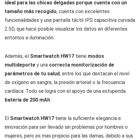
ideal para las chicas delgadas porque cuenta con un
tamaño más recogido
, cuenta con excelentes
funcionalidades y una pantalla táctil IPS capacitiva curvada
2.5D, que hace posible visualizar los datos en diferentes
entornos e iluminación.
Además, el
Smartwatch HW17
tiene
modos
multideporte
y una
correcta monitorización de
parámetros de tu salud
, entre los que destacan el nivel
de oxígeno en sangre, la presión arterial o la frecuencia
cardíaca. Todo se logra con el apoyo de una estupenda
batería de 200 mAh
.
El
Smartwatch HW17
tiene la suficiente elegancia e
innovación para ser llevado sin problemas por hombres o
mujeres, pero es mas propicio para las damas, debido a sus