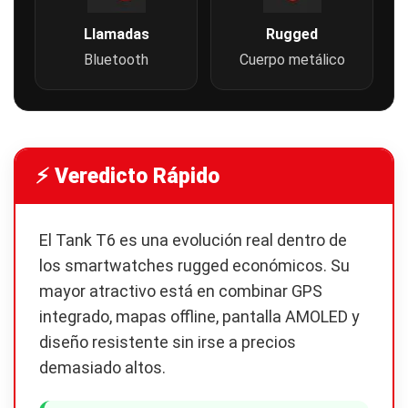
Llamadas
Rugged
Bluetooth
Cuerpo metálico
⚡ Veredicto Rápido
El Tank T6 es una evolución real dentro de
los smartwatches rugged económicos. Su
mayor atractivo está en combinar GPS
integrado, mapas offline, pantalla AMOLED y
diseño resistente sin irse a precios
demasiado altos.