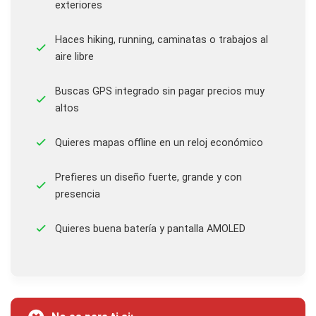
exteriores
Haces hiking, running, caminatas o trabajos al
aire libre
Buscas GPS integrado sin pagar precios muy
altos
Quieres mapas offline en un reloj económico
Prefieres un diseño fuerte, grande y con
presencia
Quieres buena batería y pantalla AMOLED