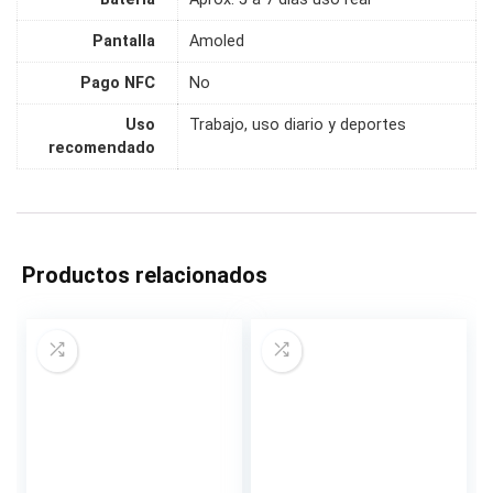
Pantalla
Amoled
Pago NFC
No
Uso
Trabajo, uso diario y deportes
recomendado
Productos relacionados