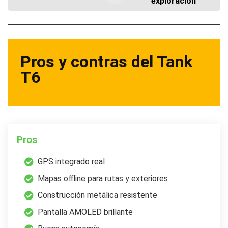
exploración
Pros y contras del Tank
T6
Pros
GPS integrado real
Mapas offline para rutas y exteriores
Construcción metálica resistente
Pantalla AMOLED brillante