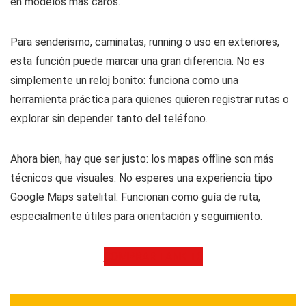
en modelos más caros.
Para senderismo, caminatas, running o uso en exteriores,
esta función puede marcar una gran diferencia. No es
simplemente un reloj bonito: funciona como una
herramienta práctica para quienes quieren registrar rutas o
explorar sin depender tanto del teléfono.
Ahora bien, hay que ser justo: los mapas offline son más
técnicos que visuales. No esperes una experiencia tipo
Google Maps satelital. Funcionan como guía de ruta,
especialmente útiles para orientación y seguimiento.
COMPRAR TANK T6