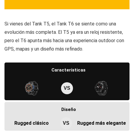
Si vienes del Tank T5, el Tank T6 se siente como una
evolución más completa. El T5 ya era un reloj resistente,
pero el T6 apunta más hacia una experiencia outdoor con
GPS, mapas y un diseño más refinado.
Características
VS
Diseño
Rugged clásico
Rugged más elegante
VS