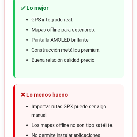
✅ Lo mejor
GPS integrado real.
Mapas offline para exteriores.
Pantalla AMOLED brillante.
Construcción metálica premium.
Buena relación calidad-precio.
❌ Lo menos bueno
Importar rutas GPX puede ser algo
manual.
Los mapas offline no son tipo satélite.
No permite instalar aplicaciones