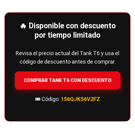
🔥 Disponible con descuento
por tiempo limitado
Revisa el precio actual del Tank T6 y usa el
código de descuento antes de comprar.
COMPRAR TANK T6 CON DESCUENTO
🎟️ Código:
156QJKS6V2FZ