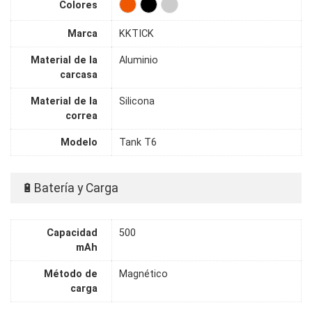
Colores
Marca
KKTICK
Material de la
Aluminio
carcasa
Material de la
Silicona
correa
Modelo
Tank T6
🔋Batería y Carga
Capacidad
500
mAh
Método de
Magnético
carga