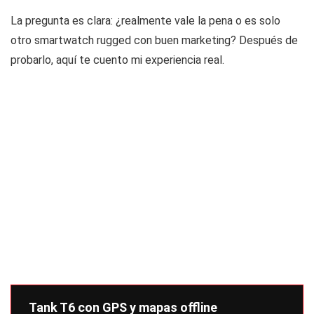
La pregunta es clara: ¿realmente vale la pena o es solo
otro smartwatch rugged con buen marketing? Después de
probarlo, aquí te cuento mi experiencia real.
Tank T6 con GPS y mapas offline