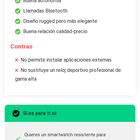
Buena autonomía
Llamadas Bluetooth
Diseño rugged pero más elegante
Buena relación calidad-precio
Contras
No permite instalar aplicaciones externas
No sustituye un reloj deportivo profesional de
gama alta
Sí es para ti si:
Quieres un smartwatch resistente para