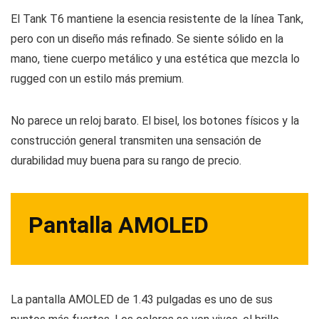
El Tank T6 mantiene la esencia resistente de la línea Tank,
pero con un diseño más refinado. Se siente sólido en la
mano, tiene cuerpo metálico y una estética que mezcla lo
rugged con un estilo más premium.
No parece un reloj barato. El bisel, los botones físicos y la
construcción general transmiten una sensación de
durabilidad muy buena para su rango de precio.
Pantalla AMOLED
La pantalla AMOLED de 1.43 pulgadas es uno de sus