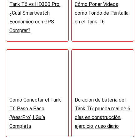
Tank T6 vs HD300 Pro:
Cómo Poner Videos
¿Cuál Smartwatch
como Fondo de Pantalla
Económico con GPS
en el Tank T6
Comprar?
Cómo Conectar el Tank
Duración de batería del
T6 Paso a Paso
Tank T6: prueba real de 6
(WearPro) | Guía
días en construcción,
Completa
ejercicio y uso diario