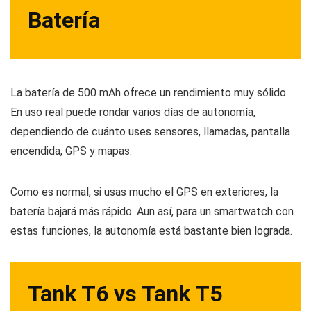
Batería
La batería de 500 mAh ofrece un rendimiento muy sólido.
En uso real puede rondar varios días de autonomía,
dependiendo de cuánto uses sensores, llamadas, pantalla
encendida, GPS y mapas.
Como es normal, si usas mucho el GPS en exteriores, la
batería bajará más rápido. Aun así, para un smartwatch con
estas funciones, la autonomía está bastante bien lograda.
Tank T6 vs Tank T5