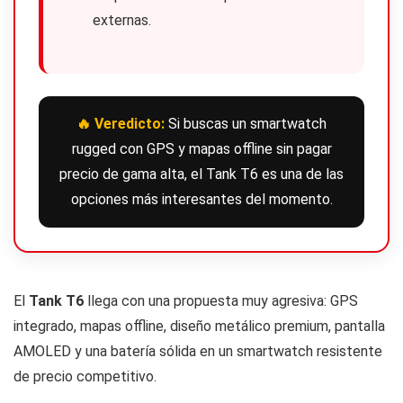
externas.
🔥 Veredicto:
Si buscas un smartwatch
rugged con GPS y mapas offline sin pagar
precio de gama alta, el Tank T6 es una de las
opciones más interesantes del momento.
El
Tank T6
llega con una propuesta muy agresiva: GPS
integrado, mapas offline, diseño metálico premium, pantalla
AMOLED y una batería sólida en un smartwatch resistente
de precio competitivo.