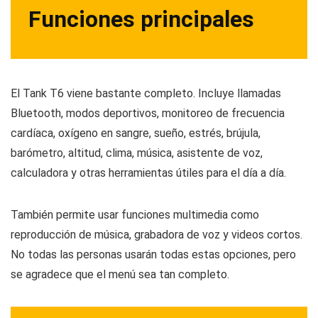
Funciones principales
El Tank T6 viene bastante completo. Incluye llamadas
Bluetooth, modos deportivos, monitoreo de frecuencia
cardíaca, oxígeno en sangre, sueño, estrés, brújula,
barómetro, altitud, clima, música, asistente de voz,
calculadora y otras herramientas útiles para el día a día.
También permite usar funciones multimedia como
reproducción de música, grabadora de voz y videos cortos.
No todas las personas usarán todas estas opciones, pero
se agradece que el menú sea tan completo.