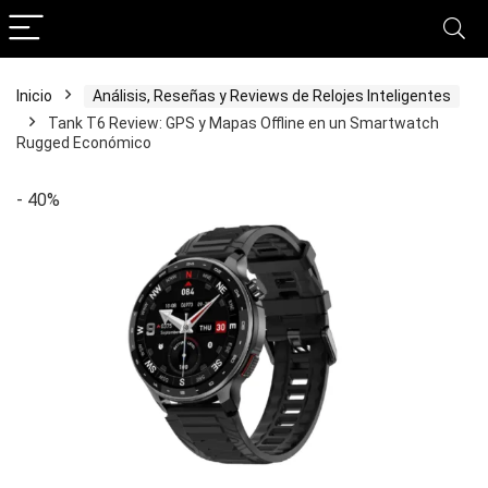
Inicio
Análisis, Reseñas y Reviews de Relojes Inteligentes
Tank T6 Review: GPS y Mapas Offline en un Smartwatch
Rugged Económico
- 40%