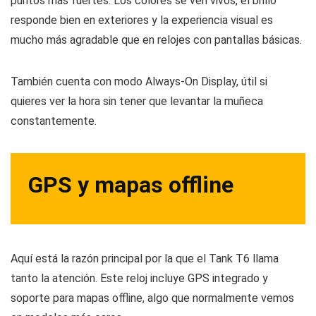
puntos más fuertes. Los colores se ven vivos, el brillo
responde bien en exteriores y la experiencia visual es
mucho más agradable que en relojes con pantallas básicas.
También cuenta con modo Always-On Display, útil si
quieres ver la hora sin tener que levantar la muñeca
constantemente.
GPS y mapas offline
Aquí está la razón principal por la que el Tank T6 llama
tanto la atención. Este reloj incluye GPS integrado y
soporte para mapas offline, algo que normalmente vemos