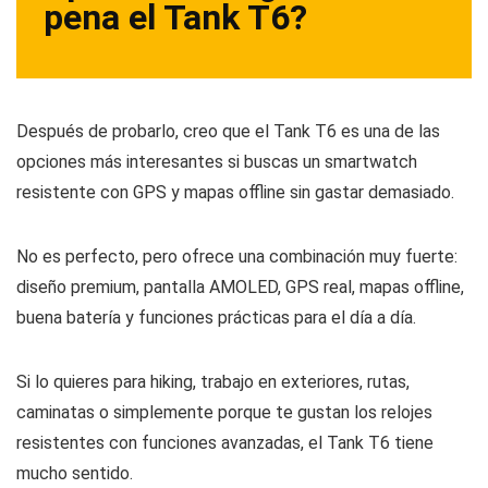
pena el Tank T6?
Después de probarlo, creo que el Tank T6 es una de las
opciones más interesantes si buscas un smartwatch
resistente con GPS y mapas offline sin gastar demasiado.
No es perfecto, pero ofrece una combinación muy fuerte:
diseño premium, pantalla AMOLED, GPS real, mapas offline,
buena batería y funciones prácticas para el día a día.
Si lo quieres para hiking, trabajo en exteriores, rutas,
caminatas o simplemente porque te gustan los relojes
resistentes con funciones avanzadas, el Tank T6 tiene
mucho sentido.