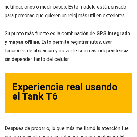
notificaciones o medir pasos. Este modelo está pensado
para personas que quieren un reloj más útil en exteriores.
Su punto más fuerte es la combinación de
GPS integrado
y mapas offline
. Esto permite registrar rutas, usar
funciones de ubicación y moverte con más independencia
sin depender tanto del celular.
Experiencia real usando
el Tank T6
Después de probarlo, lo que más me llamó la atención fue
que no se siente como un reloj económico cualquiera. El