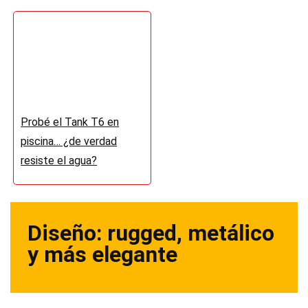
Probé el Tank T6 en
piscina… ¿de verdad
resiste el agua?
Diseño: rugged, metálico
y más elegante