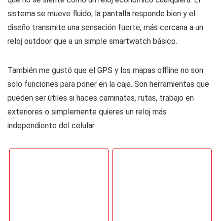
sistema se mueve fluido, la pantalla responde bien y el
diseño transmite una sensación fuerte, más cercana a un
reloj outdoor que a un simple smartwatch básico.
También me gustó que el GPS y los mapas offline no son
solo funciones para poner en la caja. Son herramientas que
pueden ser útiles si haces caminatas, rutas, trabajo en
exteriores o simplemente quieres un reloj más
independiente del celular.