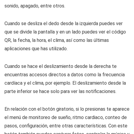
sonido, apagado, entre otros.
Cuando se desliza el dedo desde la izquierda puedes ver
que se divide la pantalla y en un lado puedes ver el código
QR, la fecha, la hora, el clima, así como las últimas
aplicaciones que has utilizado.
Cuando se hace el deslizamiento desde la derecha te
encuentras accesos directos a datos como la frecuencia
cardíaca y el clima, por ejemplo. El deslizamiento desde la
parte inferior se hace solo para ver las notificaciones.
En relación con el botón giratorio, si lo presionas te aparece
el menú de monitoreo de sueño, ritmo cardiaco, conteo de
pasos, configuración, entre otras características. Con este