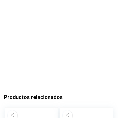
Productos relacionados