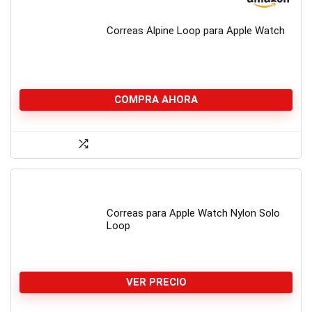
Correas Alpine Loop para Apple Watch
COMPRA AHORA
Correas para Apple Watch Nylon Solo
Loop
VER PRECIO