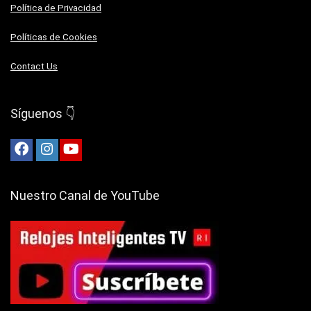
Política de Privacidad
Políticas de Cookies
Contact Us
Síguenos 👇
Nuestro Canal de YouTube