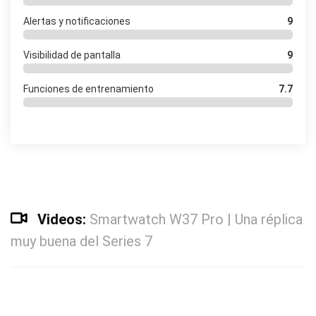
Alertas y notificaciones
9
Visibilidad de pantalla
9
Funciones de entrenamiento
7.7
Videos:
Smartwatch W37 Pro | Una réplica
muy buena del Series 7