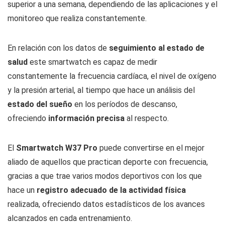
superior a una semana, dependiendo de las aplicaciones y el
monitoreo que realiza constantemente.
En relación con los datos de
seguimiento al estado de
salud
este smartwatch es capaz de medir
constantemente la frecuencia cardíaca, el nivel de oxígeno
y la presión arterial, al tiempo que hace un análisis del
estado del sueño
en los períodos de descanso,
ofreciendo
información precisa
al respecto.
El
Smartwatch W37 Pro
puede convertirse en el mejor
aliado de aquellos que practican deporte con frecuencia,
gracias a que trae varios modos deportivos con los que
hace un
registro adecuado de la actividad física
realizada, ofreciendo datos estadísticos de los avances
alcanzados en cada entrenamiento.