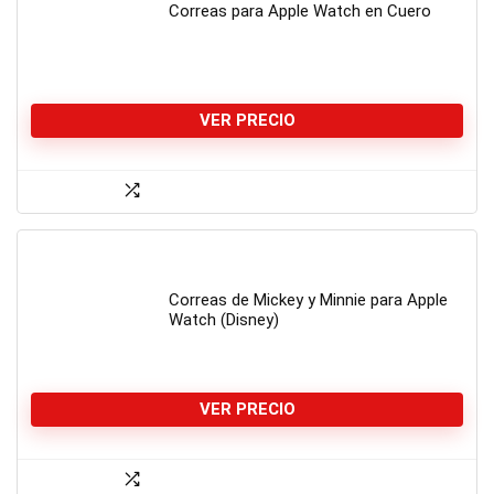
Correas para Apple Watch en Cuero
VER PRECIO
Correas de Mickey y Minnie para Apple
Watch (Disney)
VER PRECIO