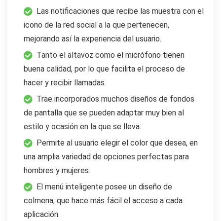
Las notificaciones que recibe las muestra con el
icono de la red social a la que pertenecen,
mejorando así la experiencia del usuario.
Tanto el altavoz como el micrófono tienen
buena calidad, por lo que facilita el proceso de
hacer y recibir llamadas.
Trae incorporados muchos diseños de fondos
de pantalla que se pueden adaptar muy bien al
estilo y ocasión en la que se lleva.
Permite al usuario elegir el color que desea, en
una amplia variedad de opciones perfectas para
hombres y mujeres.
El menú inteligente posee un diseño de
colmena, que hace más fácil el acceso a cada
aplicación.