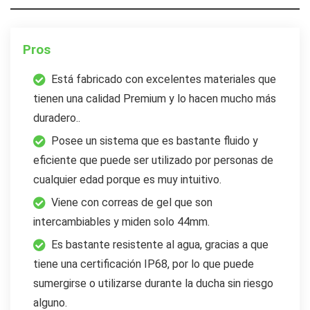
Pros
Está fabricado con excelentes materiales que
tienen una calidad Premium y lo hacen mucho más
duradero..
Posee un sistema que es bastante fluido y
eficiente que puede ser utilizado por personas de
cualquier edad porque es muy intuitivo.
Viene con correas de gel que son
intercambiables y miden solo 44mm.
Es bastante resistente al agua, gracias a que
tiene una certificación IP68, por lo que puede
sumergirse o utilizarse durante la ducha sin riesgo
alguno.