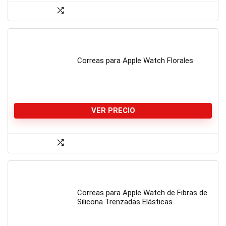
Correas para Apple Watch Florales
VER PRECIO
Correas para Apple Watch de Fibras de
Silicona Trenzadas Elásticas