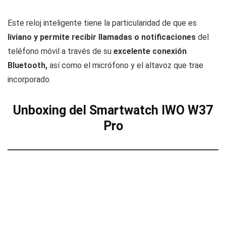
Este reloj inteligente tiene la particularidad de que es
liviano y permite recibir llamadas o notificaciones
del
teléfono móvil a través de su
excelente conexión
Bluetooth,
así como el micrófono y el altavoz que trae
incorporado.
Unboxing del Smartwatch IWO W37
Pro