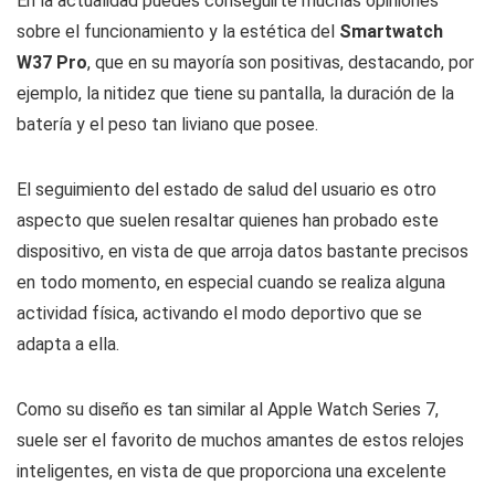
En la actualidad puedes conseguirte muchas opiniones
sobre el funcionamiento y la estética del
Smartwatch
W37 Pro
, que en su mayoría son positivas, destacando, por
ejemplo, la nitidez que tiene su pantalla, la duración de la
batería y el peso tan liviano que posee.
El seguimiento del estado de salud del usuario es otro
aspecto que suelen resaltar quienes han probado este
dispositivo, en vista de que arroja datos bastante precisos
en todo momento, en especial cuando se realiza alguna
actividad física, activando el modo deportivo que se
adapta a ella.
Como su diseño es tan similar al Apple Watch Series 7,
suele ser el favorito de muchos amantes de estos relojes
inteligentes, en vista de que proporciona una excelente