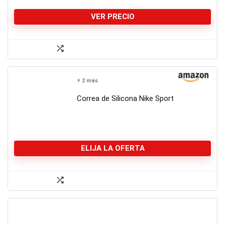
VER PRECIO
+ 2 más
Correa de Silicona Nike Sport
ELIJA LA OFERTA