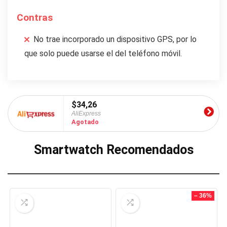
Contras
No trae incorporado un dispositivo GPS, por lo
que solo puede usarse el del teléfono móvil.
$34,26
AliExpress
Agotado
Smartwatch Recomendados
– 36%