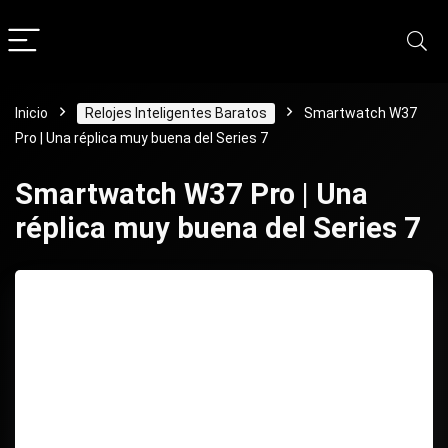
Inicio
Relojes Inteligentes Baratos
Smartwatch W37
Pro | Una réplica muy buena del Series 7
Smartwatch W37 Pro | Una
réplica muy buena del Series 7