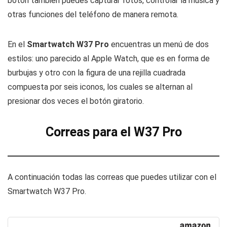
botón también puedes capturar fotos, controlar la música y
otras funciones del teléfono de manera remota.
En el
Smartwatch W37 Pro
encuentras un menú de dos
estilos: uno parecido al Apple Watch, que es en forma de
burbujas y otro con la figura de una rejilla cuadrada
compuesta por seis iconos, los cuales se alternan al
presionar dos veces el botón giratorio.
Correas para el W37 Pro
A continuación todas las correas que puedes utilizar con el
Smartwatch W37 Pro.